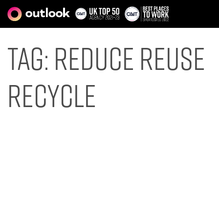
Tag:
reduce reuse
recycle